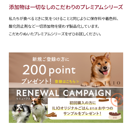
添加物は一切なしのこだわりのプレミアムシリーズ
私たちが食べるときに気をつけることと同じように保存料や着色料、
酸化防止剤など一切添加物を使わず製品化しています。
こだわりぬいたプレミアムシリーズをぜひお試しください。