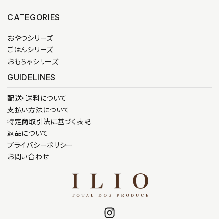
CATEGORIES
おやつシリーズ
ごはんシリーズ
おもちゃシリーズ
GUIDELINES
配送・送料について
支払い方法について
特定商取引法に基づく表記
返品について
プライバシーポリシー
お問い合わせ