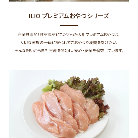
ILIO プレミアムおやつシリーズ
完全無添加！食材素材にこだわった犬用プレミアムおやつは、
大切な家族の一員に安心してごおやつや褒美をあげたい、
そんな想いから自社生産を開始し、安心・安全を追究しています。