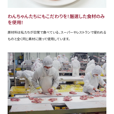
わんちゃんたちにもこだわりを！厳選した食材のみ
を使用！
原材料は私たちが日常で食べている、スーパーやレストランで使われる
ものと全く同じ素材に限って使用しています。