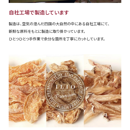
自社工場で製造しています
製造は、空気の澄んだ四国の大自然の中にある自社工場にて、
新鮮な原料をもとに製造に取り掛かっています。
ひとつひとつ手作業で余分な箇所を丁寧にカットしています。