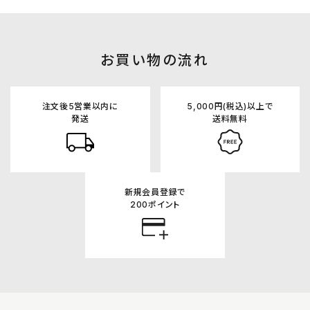
お買い物の流れ
注文後5営業以内に
5,000円(税込)以上で
発送
送料無料
新規会員登録で
200ポイント