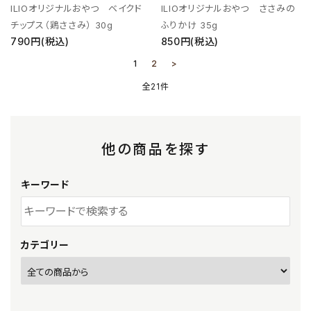
ILIOオリジナルおやつ ベイクド
ILIOオリジナルおやつ ささみの
チップス（鶏ささみ） 30g
ふりかけ 35g
790円(税込)
850円(税込)
1
2
>
全21件
他の商品を探す
キーワード
カテゴリー