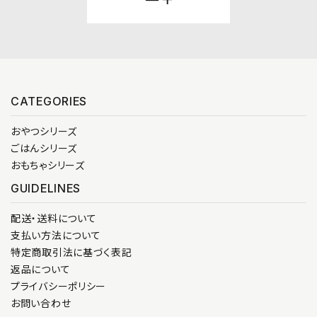
CATEGORIES
おやつシリーズ
ごはんシリーズ
おもちゃシリーズ
GUIDELINES
配送・送料について
支払い方法について
特定商取引法に基づく表記
返品について
プライバシーポリシー
お問い合わせ