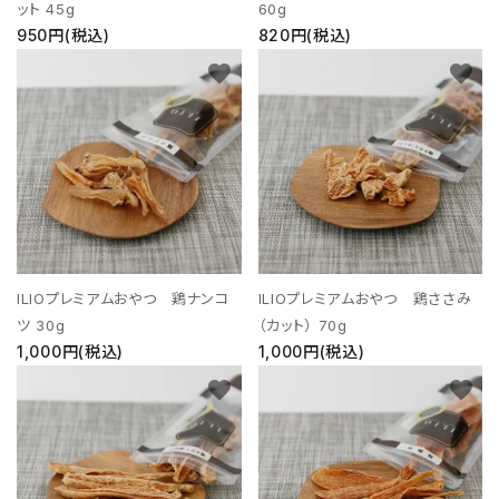
ット 45g
60g
950円(税込)
820円(税込)
favorite
favorite
ILIOプレミアムおやつ 鶏ナンコ
ILIOプレミアムおやつ 鶏ささみ
ツ 30g
（カット） 70g
1,000円(税込)
1,000円(税込)
favorite
favorite