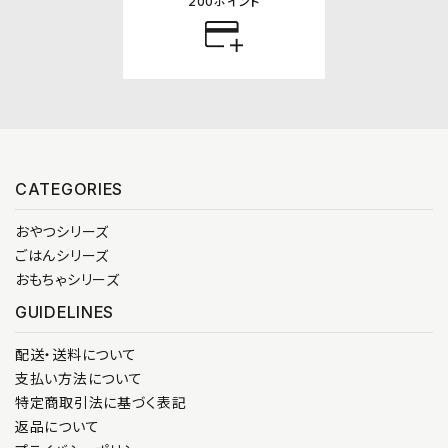
200ポイント
CATEGORIES
おやつシリーズ
ごはんシリーズ
おもちゃシリーズ
GUIDELINES
配送・送料について
支払い方法について
特定商取引法に基づく表記
返品について