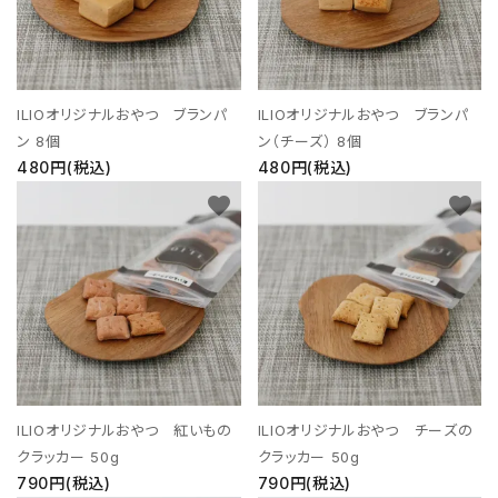
ILIOオリジナルおやつ ブランパ
ILIOオリジナルおやつ ブランパ
ン 8個
ン（チーズ） 8個
480円(税込)
480円(税込)
favorite
favorite
ILIOオリジナルおやつ 紅いもの
ILIOオリジナルおやつ チーズの
クラッカー 50g
クラッカー 50g
790円(税込)
790円(税込)