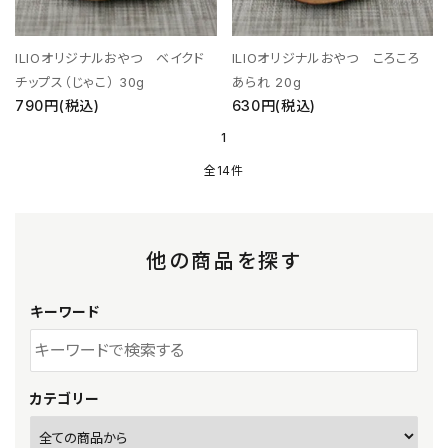
ILIOオリジナルおやつ ベイクド
ILIOオリジナルおやつ ころころ
チップス（じゃこ） 30g
あられ 20g
790円(税込)
630円(税込)
1
全14件
他の商品を探す
キーワード
カテゴリー