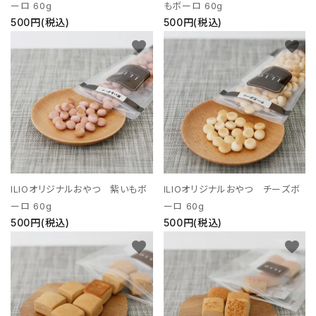
ーロ 60g
もボーロ 60g
500円(税込)
500円(税込)
favorite
favorite
ILIOオリジナルおやつ 紫いもボ
ILIOオリジナルおやつ チーズボ
ーロ 60g
ーロ 60g
500円(税込)
500円(税込)
favorite
favorite