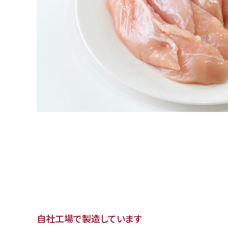
自社工場で製造しています