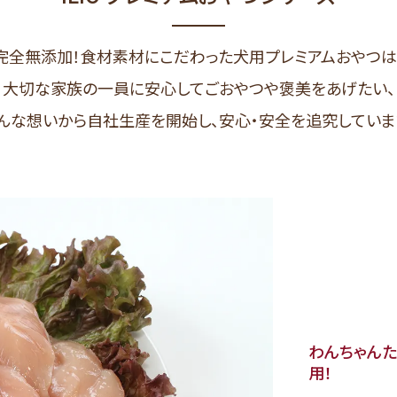
完全無添加！食材素材にこだわった犬用プレミアムおやつは
大切な家族の一員に安心してごおやつや褒美をあげたい、
んな想いから自社生産を開始し、安心・安全を追究していま
わんちゃん
用！