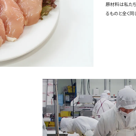
原材料は私たち
るものと全く同