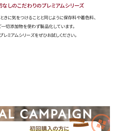
切なしのこだわりのプレミアムシリーズ
ときに気をつけることと同じように保存料や着色料、
一切添加物を使わず製品化しています。
プレミアムシリーズをぜひお試しください。