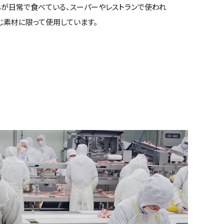
が日常で食べている、スーパーやレストランで使われ
じ素材に限って使用しています。