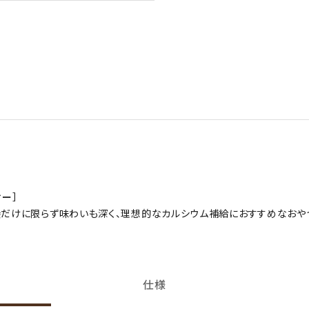
ィー］
だけに限らず味わいも深く、理想的なカルシウム補給におすすめなおや
仕様