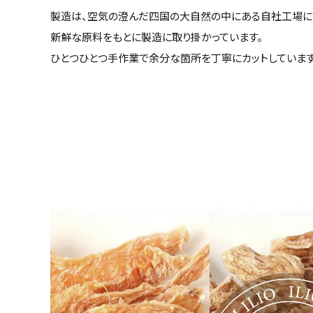
製造は、空気の澄んだ四国の大自然の中にある自社工場に
新鮮な原料をもとに製造に取り掛かっています。
ひとつひとつ手作業で余分な箇所を丁寧にカットしています