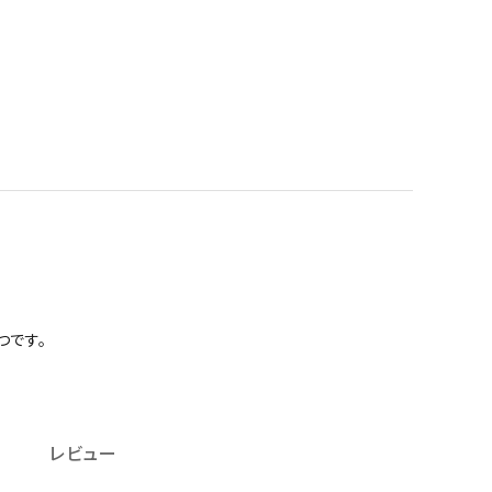
つです。
レビュー