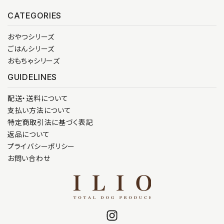
CATEGORIES
おやつシリーズ
ごはんシリーズ
おもちゃシリーズ
GUIDELINES
配送・送料について
支払い方法について
特定商取引法に基づく表記
返品について
プライバシーポリシー
お問い合わせ