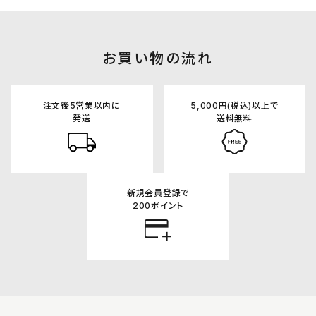
お買い物の流れ
注文後5営業以内に
5,000円(税込)以上で
発送
送料無料
新規会員登録で
200ポイント