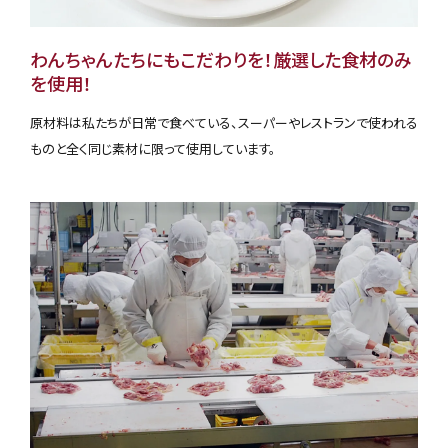
わんちゃんたちにもこだわりを！厳選した食材のみ
を使用！
原材料は私たちが日常で食べている、スーパーやレストランで使われる
ものと全く同じ素材に限って使用しています。