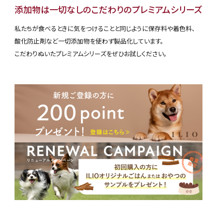
添加物は一切なしのこだわりのプレミアムシリーズ
私たちが食べるときに気をつけることと同じように保存料や着色料、
酸化防止剤など一切添加物を使わず製品化しています。
こだわりぬいたプレミアムシリーズをぜひお試しください。