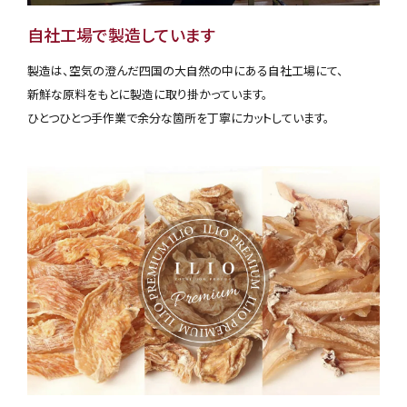
自社工場で製造しています
製造は、空気の澄んだ四国の大自然の中にある自社工場にて、
新鮮な原料をもとに製造に取り掛かっています。
ひとつひとつ手作業で余分な箇所を丁寧にカットしています。