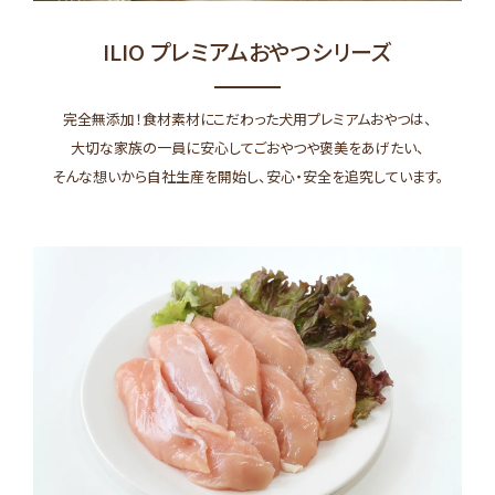
ILIO プレミアムおやつシリーズ
完全無添加！食材素材にこだわった犬用プレミアムおやつは、
大切な家族の一員に安心してごおやつや褒美をあげたい、
そんな想いから自社生産を開始し、安心・安全を追究しています。