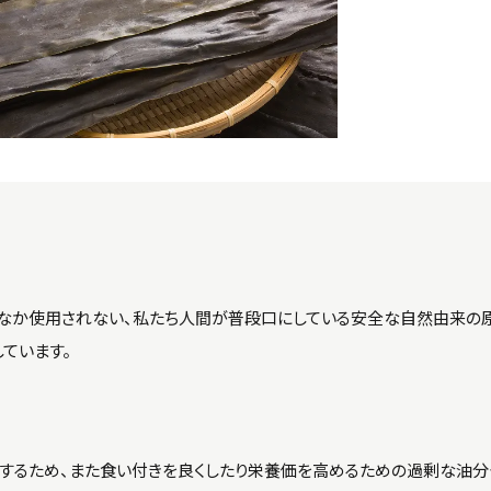
なか使用されない、私たち人間が普段口にしている安全な自然由来の原
ています。
するため、また食い付きを良くしたり栄養価を高めるための過剰な油分や