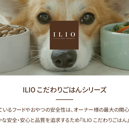
ILIO こだわりごはんシリーズ
ているフードやおやつの安全性は、オーナー様の最大の関心
確かな安全・安心と品質を追求するため『ILIO こだわりごはん