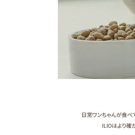
日常ワンちゃんが食べ
ILIOはより