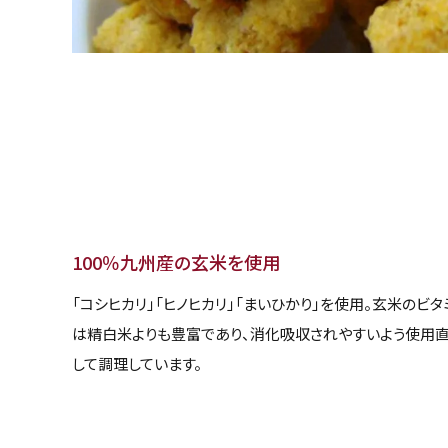
100％九州産の玄米を使用
「コシヒカリ」「ヒノヒカリ」「まいひかり」を使用。玄米のビタ
は精白米よりも豊富であり、消化吸収されやすいよう使用
して調理しています。