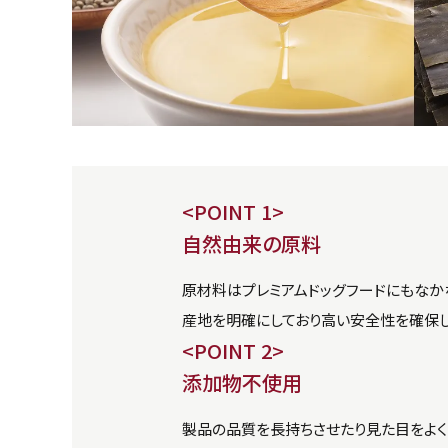
<POINT 1>
自然由来の原料
原材料はプレミアムドッグフードにもなか
産地を明確にしており高い安全性を確保し
<POINT 2>
添加物不使用
製品の品質を長持ちさせたり見た目をよく