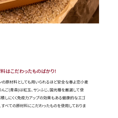
料はこだわったものばかり！
ンの原材料としても用いられるほど安全な春よ恋小麦
、りんご(青森)は紅玉、サンふじ、国光種を厳選して使
蓄積しにくく免疫力アップの効果もある健康的なエゴ
ど、すべての原材料にこだわったものを使用しておりま