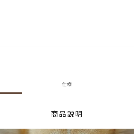
仕様
商品説明