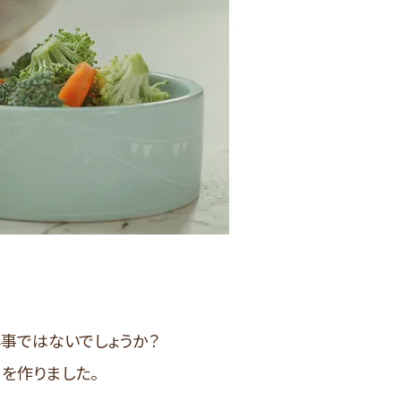
事ではないでしょうか？
』を作りました。