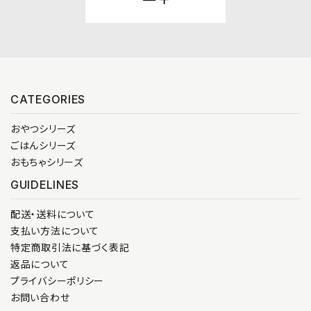
CATEGORIES
おやつシリーズ
ごはんシリーズ
おもちゃシリーズ
GUIDELINES
配送・送料について
支払い方法について
特定商取引法に基づく表記
返品について
プライバシーポリシー
お問い合わせ