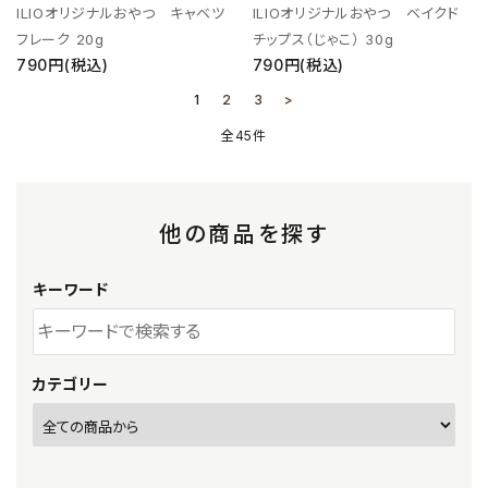
ILIOオリジナルおやつ キャベツ
ILIOオリジナルおやつ ベイクド
フレーク 20g
チップス（じゃこ） 30g
790円(税込)
790円(税込)
1
2
3
>
全45件
他の商品を探す
キーワード
カテゴリー