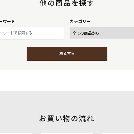
他の商品を探す
ーワード
カテゴリー
検索する
close
お買い物の流れ