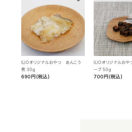
ILIOオリジナルおやつ あんこう
ILIOオリジナルお
煮 30g
ーブ 50g
690円(税込)
700円(税込)