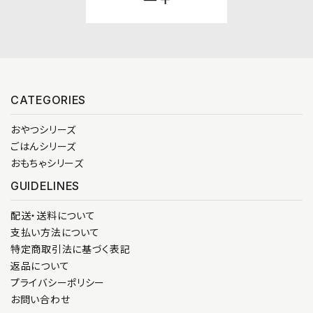
CATEGORIES
おやつシリーズ
ごはんシリーズ
おもちゃシリーズ
GUIDELINES
配送・送料について
支払い方法について
特定商取引法に基づく表記
返品について
プライバシーポリシー
お問い合わせ