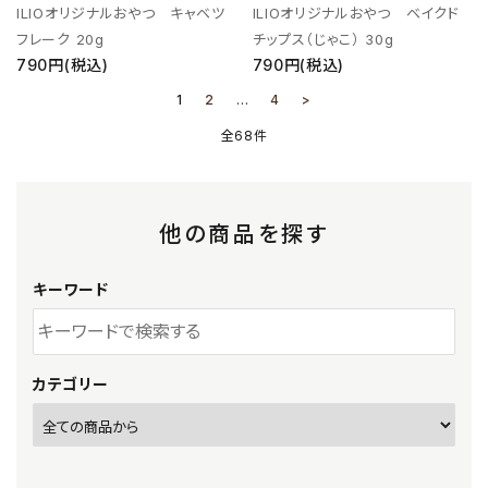
ILIOオリジナルおやつ キャベツ
ILIOオリジナルおやつ ベイクド
フレーク 20g
チップス（じゃこ） 30g
790円(税込)
790円(税込)
1
2
…
4
>
全68件
他の商品を探す
キーワード
カテゴリー